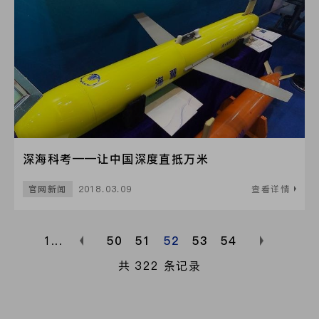
深海科考——让中国深度直抵万米
官网新闻
2018.03.09
查看详情
1...
50
51
52
53
54
共 322 条记录