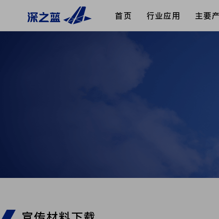
首页
行业应用
主要
宣传材料下载