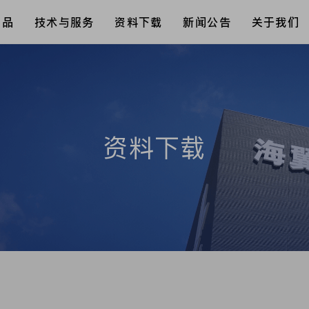
产品
技术与服务
资料下载
新闻公告
关于我们
资料下载