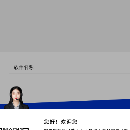
软件名称
您好！欢迎您