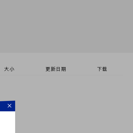
大小
更新日期
下载