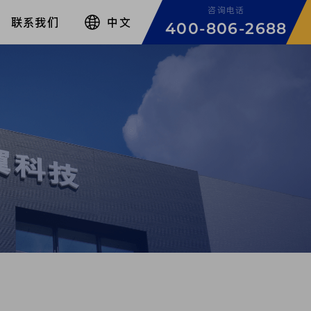
咨询电话
联系我们
中文
400-806-2688