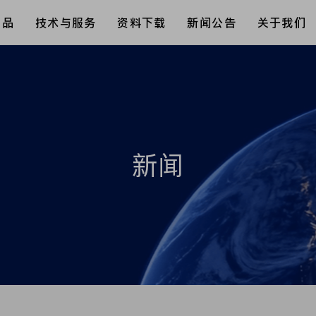
产品
技术与服务
资料下载
新闻公告
关于我们
新闻