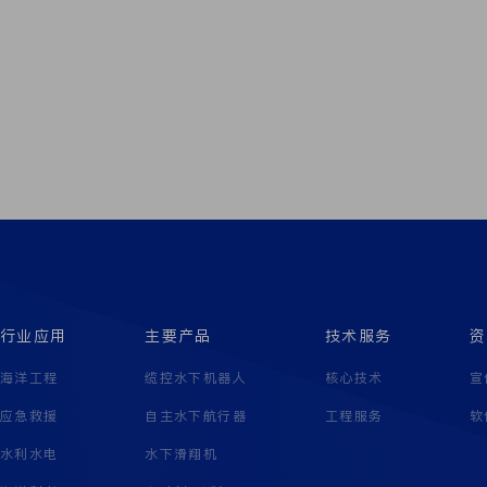
行业应用
主要产品
技术服务
资
海洋工程
缆控水下机器人
核心技术
宣
应急救援
自主水下航行器
工程服务
软
水利水电
水下滑翔机