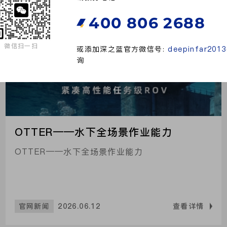
400 806 2688
微信扫一扫
或添加深之蓝官方微信号:
deepinfar2013
询
OTTER——水下全场景作业能力
OTTER——水下全场景作业能力
官网新闻
2026.06.12
查看详情