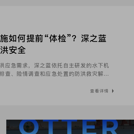
施如何提前“体检”？深之蓝
洪安全
洪应急需求，深之蓝依托自主研发的水下机
排查、险情调查和应急处置的防洪救灾解决
查看详情