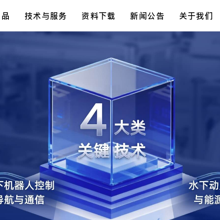
产品
技术与服务
资料下载
新闻公告
关于我们