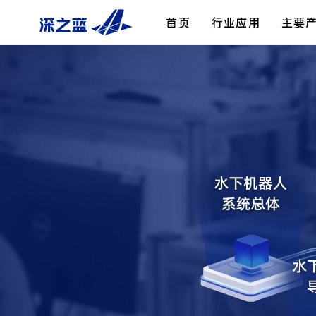
首页
行业应用
主要