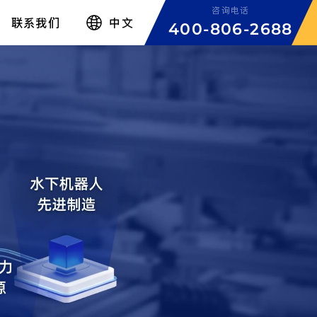
咨询电话
联系我们
中文
400-806-2688