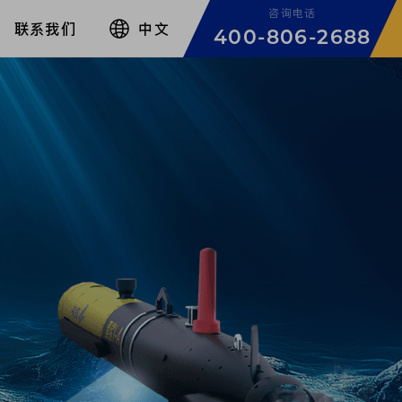
咨询电话
联系我们
中文
400-806-2688