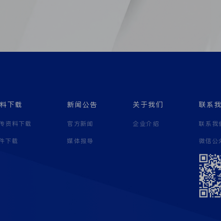
料下载
新闻公告
关于我们
联系
传资料下载
官方新闻
企业介绍
联系我
件下载
媒体报导
微信公