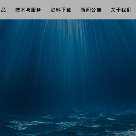
产品
技术与服务
资料下载
新闻公告
关于我们