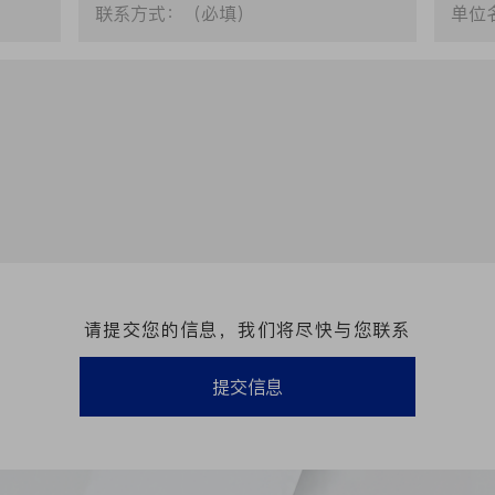
请提交您的信息，我们将尽快与您联系
提交信息