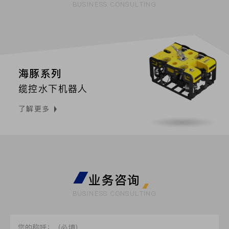
BUSINESS CONSULTING
海豚系列
缆控水下机器人
了解更多
业务咨询
BUSINESS CONSULTING