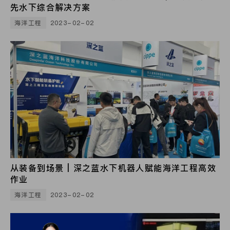
先水下综合解决方案
海洋工程
2023-02-02
从装备到场景 | 深之蓝水下机器人赋能海洋工程高效
作业
海洋工程
2023-02-02