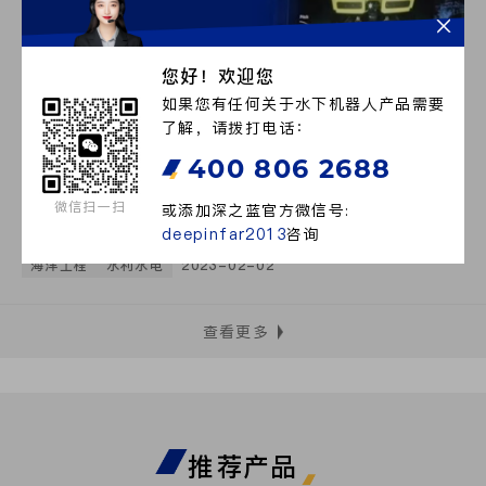
您好！欢迎您
如果您有任何关于水下机器人产品需要
了解，请拨打电话：
400 806 2688
微信扫一扫
或添加深之蓝官方微信号:
水下感知新质生产力｜深之蓝实时立体视觉建模系统
deepinfar2013
咨询
海洋工程
水利水电
2023-02-02
查看更多
推荐产品