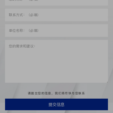
请提交您的信息，我们将尽快与您联系
提交信息