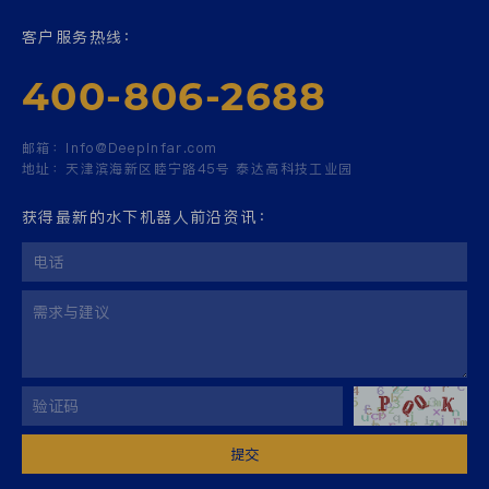
客户服务热线：
400-806-2688
邮箱：
Info@Deepinfar.com
地址：
天津滨海新区睦宁路45号 泰达高科技工业园
获得最新的水下机器人前沿资讯：
提交