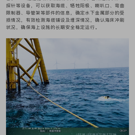
探针等设备，可以获取海缆、牺牲阳极、喇叭口、弯曲
限制器、导管架等部件的信息，确定水下金属部分的受
损情况，有效检测海缆铺设及埋深情况，确认海床冲刷
状况，确保海上设施的长期安全稳定运行。