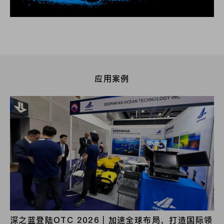
应用案例
深之蓝登陆OTC 2026｜加速全球布局，打造国际领