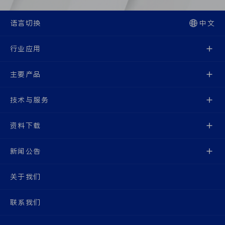
语言切换
中文
行业应用
主要产品
技术与服务
资料下载
新闻公告
关于我们
联系我们