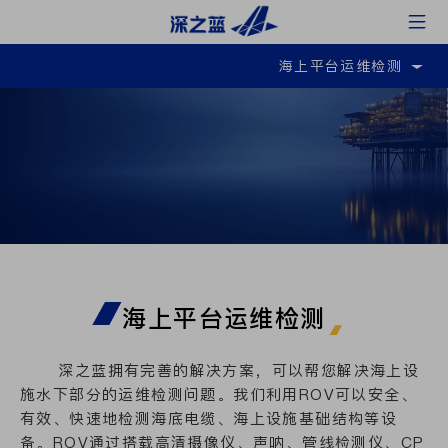
海上平台运维检测
海上平台运维检测
深之蓝拥有完善的解决方案，可以帮您解决海上设
施水下部分的运维检测问题。我们利用ROV可以安全、
有效、快速地检测海底电缆、海上设施基础结构等设
备。ROV通过搭载高清摄像仪、声呐、管线检测仪、CP