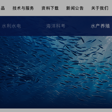
产品
技术与服务
资料下载
新闻公告
关于我们
水利水电
海洋科考
水产养殖