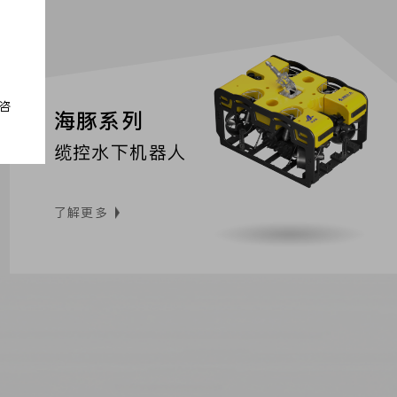
咨
海豚系列
缆控水下机器人
了解更多