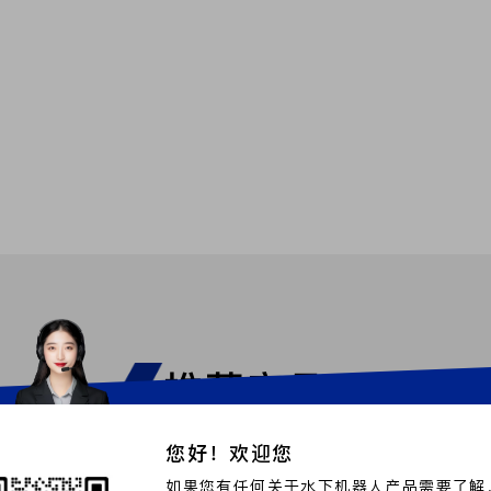
推荐产品
BUSINESS CONSULTING
您好！欢迎您
如果您有任何关于水下机器人产品需要了解