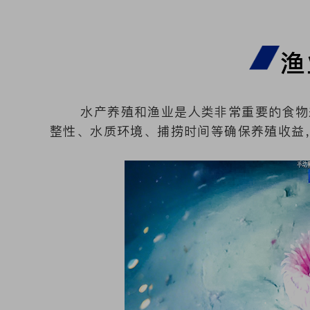
渔
水产养殖和渔业是人类非常重要的食物来
整性、水质环境、捕捞时间等确保养殖收益