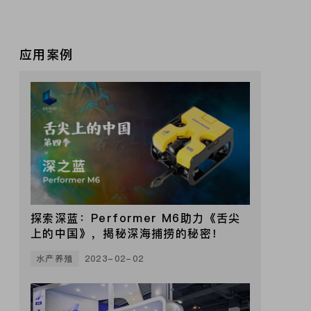
应用案例
探索深蓝：Performer M6助力《舌尖
上的中国》，揭秘深海捕捞的秘密！
水产养殖
2023-02-02