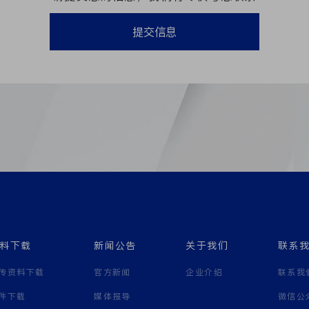
提交信息
料下载
新闻公告
关于我们
联系
传资料下载
官方新闻
企业介绍
联系我
件下载
媒体报导
微信公