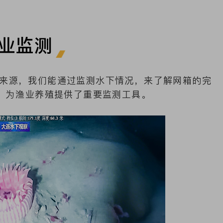
业监测
源，我们能通过监测水下情况，来了解网箱的完
，为渔业养殖提供了重要监测工具。