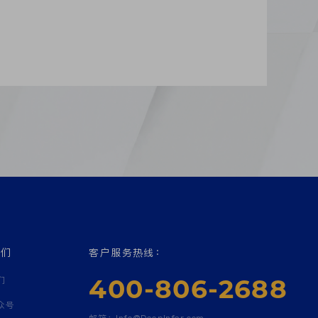
我们
客户服务热线：
400-806-2688
们
众号