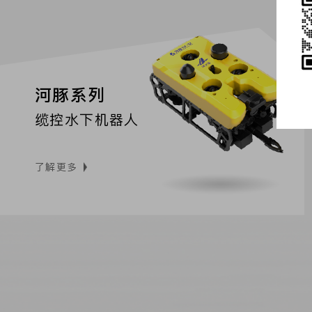
河豚系列
缆控水下机器人
了解更多