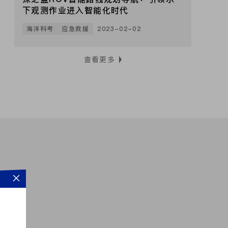
下观测作业进入智能化时代
海洋科考
应急救援
2023-02-02
查看更多
，