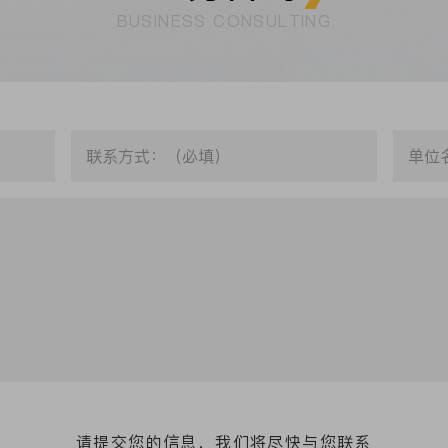
BUSINESS CONSULTING
请提交您的信息，我们将尽快与您联系