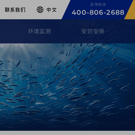
咨询电话
联系我们
中文
400-806-2688
环境监测
安防安保