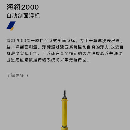
海翎2000
自动剖面浮标
海翎2000是一款自沉浮式剖面浮标，专用于海洋次表层温、
盐、深剖面测量。浮标通过液压系统控制自身的浮力,改变自
身密度实现下沉、上浮或在某个恒定的大洋深度悬浮并通过
卫星定位与数据传输系统将采集数据传回。
了解更多