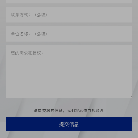
请提交您的信息，我们将尽快与您联系
提交信息