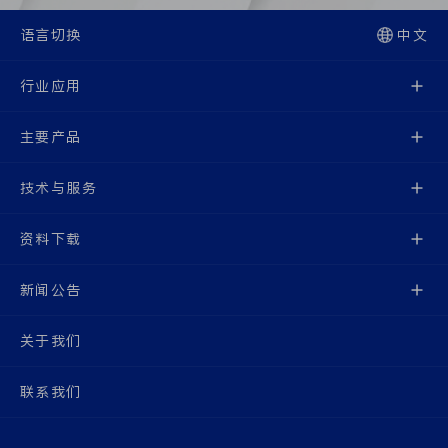
语言切换
中文
行业应用
主要产品
技术与服务
资料下载
新闻公告
关于我们
联系我们