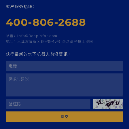
客户服务热线：
400-806-2688
邮箱：
Info@Deepinfar.com
地址：
天津滨海新区睦宁路45号 泰达高科技工业园
获得最新的水下机器人前沿资讯：
提交