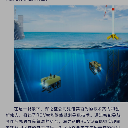
在这一背景下，深之蓝公司凭借其领先的技术实力和创
新能力，推出了ROV智能路线规划导航技术。通过智能导航
套件与先进导航算法的结合，深之蓝的ROV设备能够实现固
定路线和区域的自主航行，为水下作业带来前所未有的便利