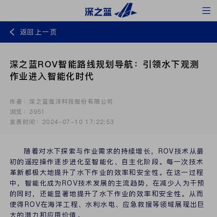
返回上一页
深之蓝ROV智能路线规划导航：引领水下观测
作业进入智能化时代
作者：深之蓝海洋科技股份有限公司
浏览：3951
发表时间：2024-07-10 17:22:53
随着对水下探索与作业需求的持续增长，ROV技术从最
初的遥控操作逐步进化至智能化、自主化阶段。每一次技术
革新都极大地提升了水下作业的效率和安全性。在这一过程
中，智能化成为ROV技术发展的主流趋势，在减少人为干预
的同时，还能显著地提升了水下作业的效率和安全性。从而
使得ROV在海洋工程、水利水电、应急救援等领域展现出巨
大的潜力和应用价值。