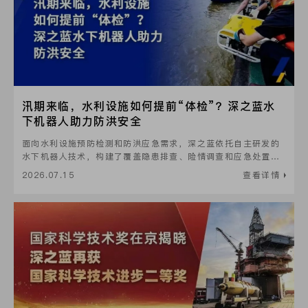
汛期来临，水利设施如何提前“体检”？深之蓝水
下机器人助力防洪安全
面向水利设施预防检测和防洪应急需求，深之蓝依托自主研发的
水下机器人技术，构建了覆盖隐患排查、险情调查和应急处置的
防洪救灾解决方案。
2026.07.15
查看详情