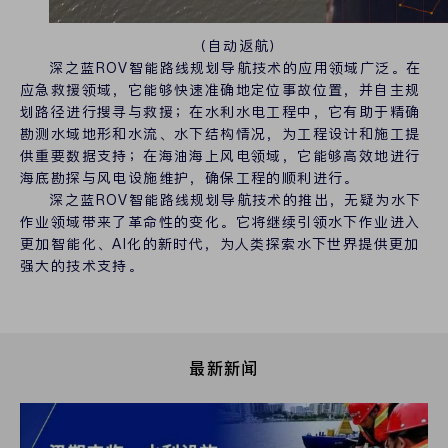
（自动返航）
深之蓝ROV智能路线规划导航技术的应用领域广泛。在
应急救援领域，它能够快速准确地定位事故位置，并自主规
划路径进行搜寻与救援；在水利水电工程中，它有助于精确
勘测水域地形和水流、水下结构情况，为工程设计和施工提
供重要数据支持；在海油海上风电领域，它能够高效地进行
海底勘探与风电设施维护，确保工程的顺利进行。
深之蓝ROV智能路线规划导航技术的推出，无疑为水下
作业领域带来了革命性的变化。它将继续引领水下作业进入
更加智能化、AI化的新时代，为人类探索水下世界提供更加
强大的技术支持。
最新新闻