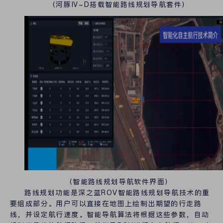
（河豚Ⅳ-D搭载智能路线规划导航套件）
（智能路线规划导航软件界面）
路线规划功能是深之蓝ROV智能路线规划导航技术的重
要组成部分。用户可以直接在地图上绘制出期望的行走路
线，并设定航行速度。智能导航算法将根据这些参数，自动