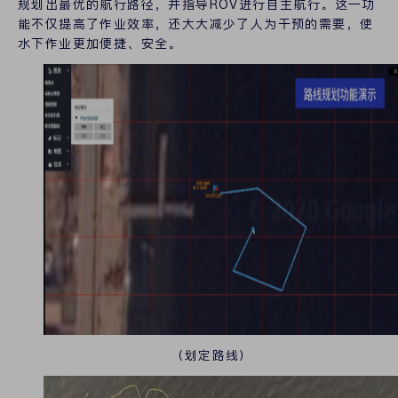
规划出最优的航行路径，并指导ROV进行自主航行。这一功
能不仅提高了作业效率，还大大减少了人为干预的需要，使
水下作业更加便捷、安全。
（划定路线）