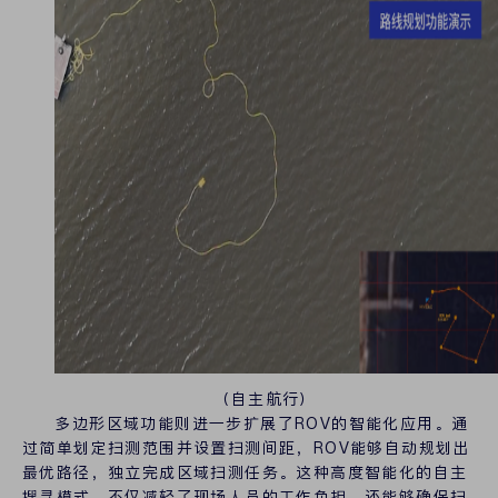
（自主航行）
多边形区域功能则进一步扩展了ROV的智能化应用。通
过简单划定扫测范围并设置扫测间距，ROV能够自动规划出
最优路径，独立完成区域扫测任务。这种高度智能化的自主
搜寻模式，不仅减轻了现场人员的工作负担，还能够确保扫