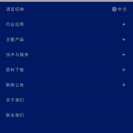
语言切换
中文
行业应用
主要产品
技术与服务
资料下载
新闻公告
关于我们
联系我们