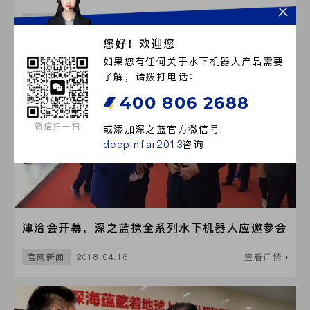
官网新闻
2018.04.19
查看详情
您好！欢迎您
如果您有任何关于水下机器人产品需要
了解，请拨打电话：
400 806 2688
微信扫一扫
或添加深之蓝官方微信号:
deepinfar2013
咨询
津洽会开幕，深之蓝携全系列水下机器人应邀参会
官网新闻
2018.04.16
查看详情