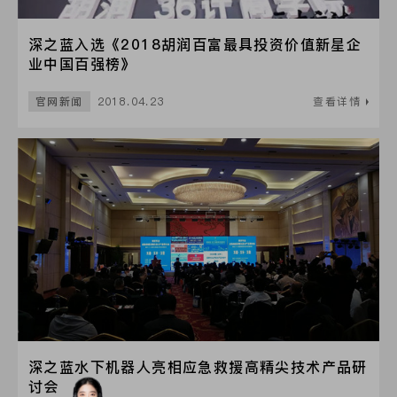
深之蓝入选《2018胡润百富最具投资价值新星企
业中国百强榜》
官网新闻
2018.04.23
查看详情
深之蓝水下机器人亮相应急救援高精尖技术产品研
讨会