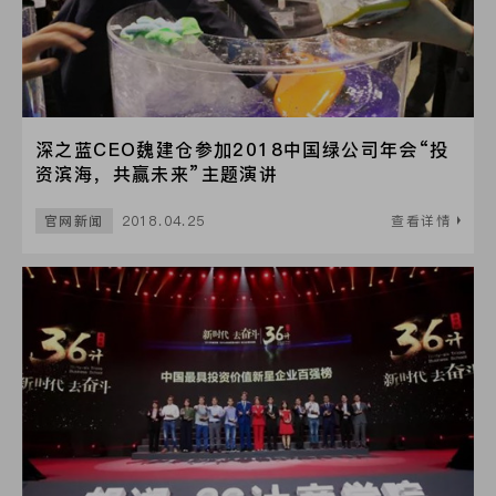
深之蓝CEO魏建仓参加2018中国绿公司年会“投
资滨海，共赢未来”主题演讲
官网新闻
2018.04.25
查看详情