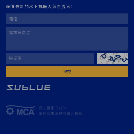
获得最新的水下机器人前沿资讯：
提交
深之蓝正式成为
国际海事承包商协会成员