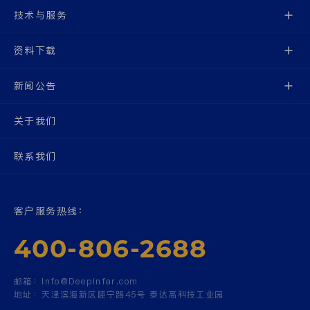
技术与服务
资料下载
新闻公告
关于我们
联系我们
客户服务热线：
400-806-2688
邮箱：
Info@Deepinfar.com
地址：
天津滨海新区睦宁路45号 泰达高科技工业园