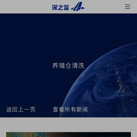
养殖仓清洗
返回上一页
查看所有新闻