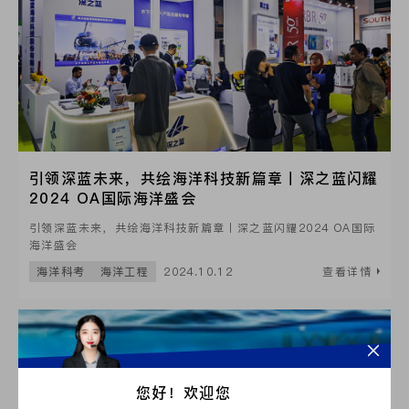
引领深蓝未来，共绘海洋科技新篇章丨深之蓝闪耀
2024 OA国际海洋盛会
引领深蓝未来，共绘海洋科技新篇章丨深之蓝闪耀2024 OA国际
海洋盛会
海洋科考
海洋工程
2024.10.12
查看详情
您好！欢迎您