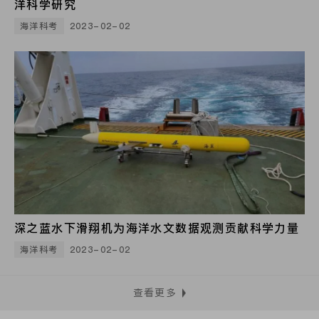
洋科学研究
海洋科考
2023-02-02
深之蓝水下滑翔机为海洋水文数据观测贡献科学力量
海洋科考
2023-02-02
查看更多