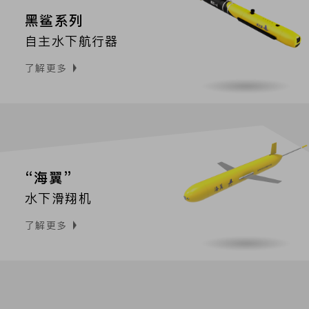
黑鲨系列
自主水下航行器
了解更多
“海翼”
水下滑翔机
了解更多