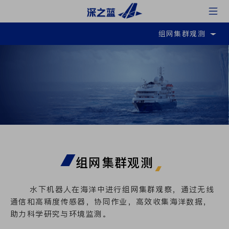
组网集群观测
组网集群观测
水下机器人在海洋中进行组网集群观察，通过无线
通信和高精度传感器，协同作业，高效收集海洋数据，
助力科学研究与环境监测。