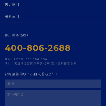
关于我们
联系我们
客户服务热线：
400-806-2688
邮箱：
Info@Deepinfar.com
地址：
天津滨海新区睦宁路45号 泰达高科技工业园
获得最新的水下机器人前沿资讯：