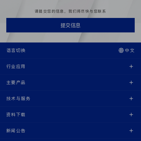
请提交您的信息，我们将尽快与您联系
提交信息
语言切换
中文
行业应用
主要产品
技术与服务
资料下载
新闻公告