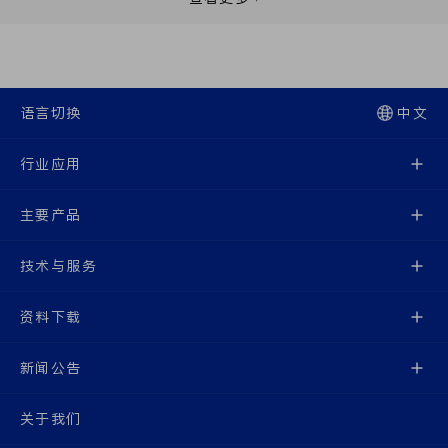
语言切换
中文
行业应用
主要产品
技术与服务
资料下载
新闻公告
关于我们