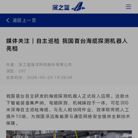
返回上一页
媒体关注｜自主巡检 我国首台海缆探测机器人
亮相
作者：深之蓝海洋科技股份有限公司
浏览：267
发表时间：2026-05-29 16:29:06
我国首台自主研发的
海缆探测机器人
正式投入应用。这款水
下智能装备集声呐、电磁探测、机械操控于一体，可在300
米深海自主巡检海缆，与无人船协同作业，效率较传统人工
提升10倍，为我国深远海能源与通信网络安全提供全新技术
保障。