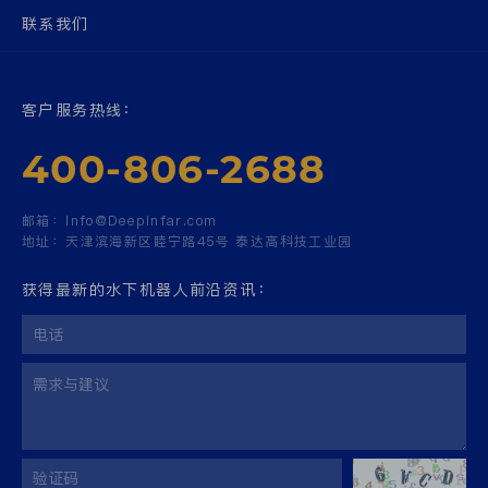
联系我们
客户服务热线：
400-806-2688
邮箱：
Info@Deepinfar.com
地址：
天津滨海新区睦宁路45号 泰达高科技工业园
获得最新的水下机器人前沿资讯：