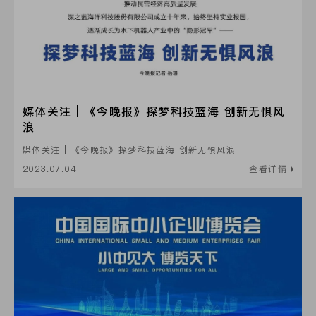
媒体关注 | 《今晚报》探梦科技蓝海 创新无惧风
浪
媒体关注 | 《今晚报》探梦科技蓝海 创新无惧风浪
2023.07.04
查看详情