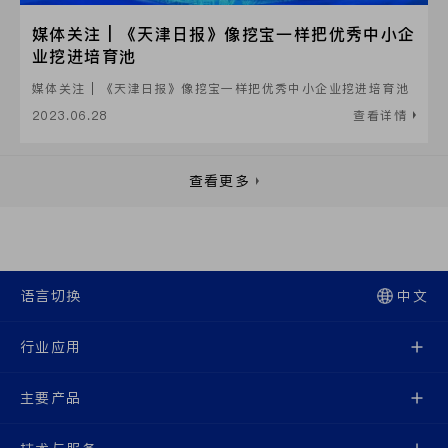
媒体关注 | 《天津日报》像挖宝一样把优秀中小企
业挖进培育池
媒体关注 | 《天津日报》像挖宝一样把优秀中小企业挖进培育池
2023.06.28
查看详情
查看更多
语言切换
中文
行业应用
主要产品