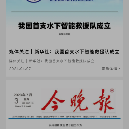
媒体关注 | 新华社：我国首支水下智能救援队成立
媒体关注 | 新华社：我国首支水下智能救援队成立
2024.04.07
查看详情