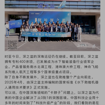
时至今日，深之蓝的深海远征仍在继续。截至目前，深之蓝
拥有专利400余项，已发展成为水下智能装备行业领军企
业。产品曾服务南水北调工程、港珠澳大桥工程、神舟飞船
系列载人航天工程等多个国家级重点项目。
除了自身不断发展外，深之蓝也在助推整个产业向前走。
2025年4月，由深之蓝主持编制的国家标准《水下助推机器
人通用技术要求》正式实施。
可以说，在中国深海领域的“卡脖子”问题上，以深之蓝为代
表的中国企业解决了从0到1的突围困境。中国科技企业用十
多年的时间来到了“科技升级产业”的阶段，我们看到的是在