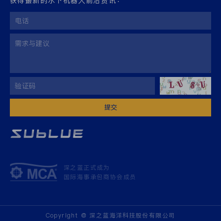
获得最新的水下机器人前沿资讯：
提交
深之蓝正式成为
国际海事承包商协会成员
Copyright @ 深之蓝海洋科技股份有限公司