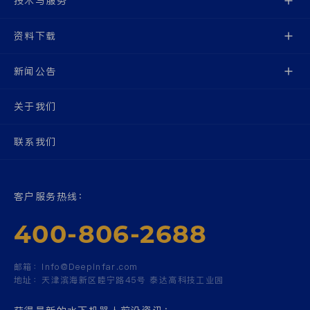
技术与服务
资料下载
新闻公告
关于我们
联系我们
客户服务热线：
400-806-2688
邮箱：
Info@Deepinfar.com
地址：
天津滨海新区睦宁路45号 泰达高科技工业园