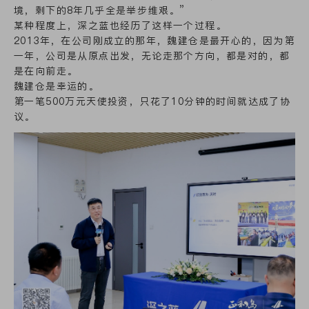
境，剩下的8年几乎全是举步维艰。”
某种程度上，深之蓝也经历了这样一个过程。
2013年，在公司刚成立的那年，魏建仓是最开心的，因为第
一年，公司是从原点出发，无论走那个方向，都是对的，都
是在向前走。
魏建仓是幸运的。
第一笔500万元天使投资，只花了10分钟的时间就达成了协
议。