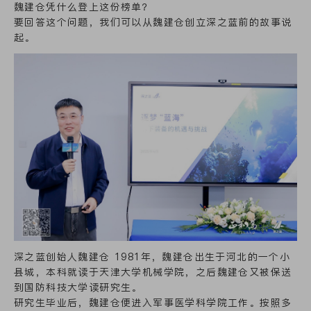
魏建仓凭什么登上这份榜单？
要回答这个问题，我们可以从魏建仓创立深之蓝前的故事说
起。
深之蓝创始人魏建仓 1981年，魏建仓出生于河北的一个小
县城，本科就读于天津大学机械学院，之后魏建仓又被保送
到国防科技大学读研究生。
研究生毕业后，魏建仓便进入军事医学科学院工作。按照多