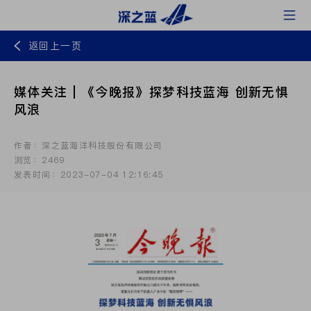
返回上一页
媒体关注 | 《今晚报》探梦科技蓝海 创新无惧
风浪
作者：深之蓝海洋科技股份有限公司
浏览：2469
发表时间：2023-07-04 12:16:45