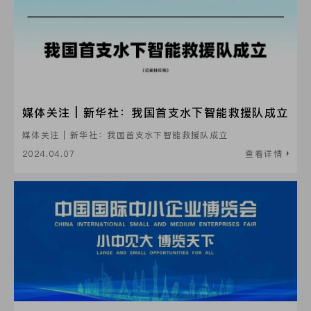
媒体关注 | 新华社：我国首支水下智能救援队成立
媒体关注 | 新华社：我国首支水下智能救援队成立
2024.04.07
查看详情