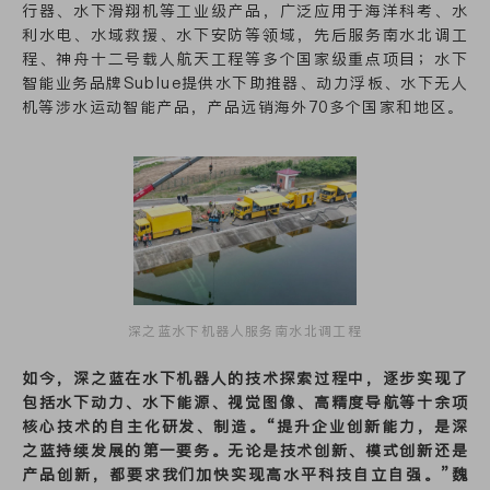
行器、水下滑翔机等工业级产品，广泛应用于海洋科考、水
利水电、水域救援、水下安防等领域，先后服务南水北调工
程、神舟十二号载人航天工程等多个国家级重点项目；水下
智能业务品牌Sublue提供水下助推器、动力浮板、水下无人
机等涉水运动智能产品，产品远销海外70多个国家和地区。
深之蓝水下机器人服务南水北调工程
如今，深之蓝在水下机器人的技术探索过程中，逐步实现了
包括水下动力、水下能源、视觉图像、高精度导航等十余项
核心技术的自主化研发、制造。“提升企业创新能力，是深
之蓝持续发展的第一要务。无论是技术创新、模式创新还是
产品创新，都要求我们加快实现高水平科技自立自强。”魏