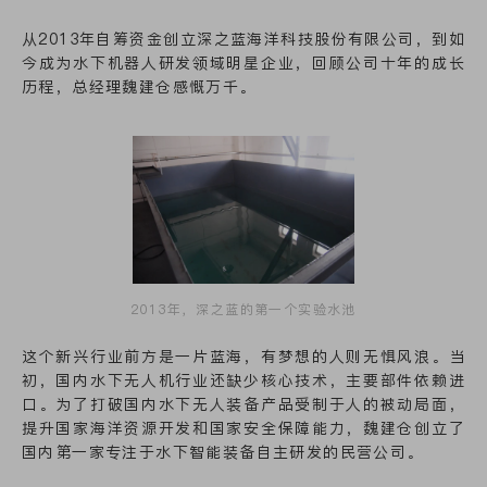
从2013年自筹资金创立深之蓝海洋科技股份有限公司，到如
今成为水下机器人研发领域明星企业，回顾公司十年的成长
历程，总经理魏建仓感慨万千。
2013年，深之蓝的第一个实验水池
这个新兴行业前方是一片蓝海，有梦想的人则无惧风浪。当
初，国内水下无人机行业还缺少核心技术，主要部件依赖进
口。为了打破国内水下无人装备产品受制于人的被动局面，
提升国家海洋资源开发和国家安全保障能力，魏建仓创立了
国内第一家专注于水下智能装备自主研发的民营公司。