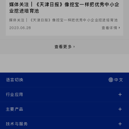
媒体关注 | 《天津日报》像挖宝一样把优秀中小企
业挖进培育池
媒体关注 | 《天津日报》像挖宝一样把优秀中小企业挖进培育池
2023.06.28
查看详情
查看更多
语言切换
中文
行业应用
主要产品
技术与服务