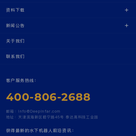
资料下载
新闻公告
关于我们
联系我们
客户服务热线：
400-806-2688
邮箱：
Info@Deepinfar.com
地址：
天津滨海新区睦宁路45号 泰达高科技工业园
获得最新的水下机器人前沿资讯：