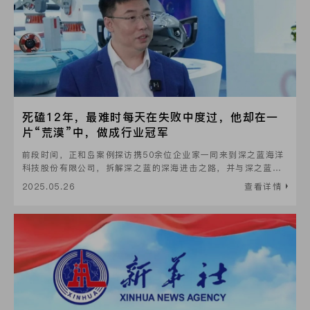
死磕12年，最难时每天在失败中度过，他却在一
片“荒漠”中，做成行业冠军
前段时间，正和岛案例探访携50余位企业家一同来到深之蓝海洋
科技股份有限公司，拆解深之蓝的深海进击之路，并与深之蓝创
始人魏建仓进行了深度交流。
2025.05.26
查看详情