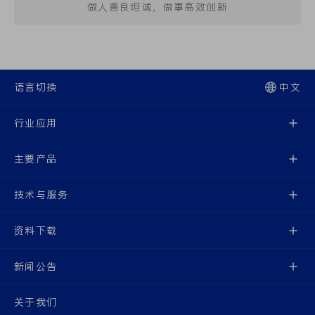
做人善良坦诚，做事高效创新
语言切换
中文
行业应用
主要产品
技术与服务
资料下载
新闻公告
关于我们