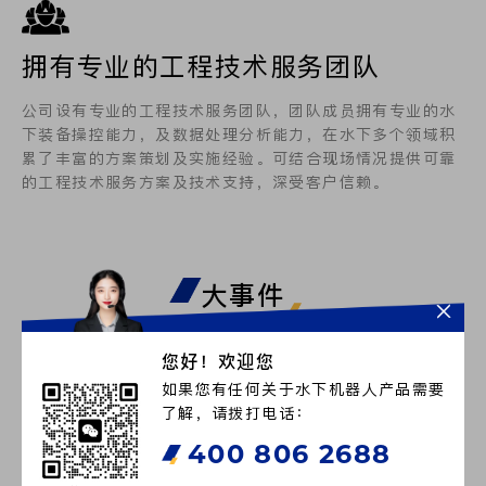
拥有专业的工程技术服务团队
公司设有专业的工程技术服务团队，团队成员拥有专业的水
下装备操控能力，及数据处理分析能力，在水下多个领域积
累了丰富的方案策划及实施经验。可结合现场情况提供可靠
的工程技术服务方案及技术支持，深受客户信赖。
大事件
IMPORTANT EVENT
您好！欢迎您
如果您有任何关于水下机器人产品需要
了解，请拨打电话：
2021
400 806 2688