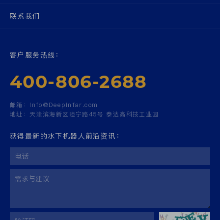
联系我们
客户服务热线：
400-806-2688
邮箱：
Info@Deepinfar.com
地址：
天津滨海新区睦宁路45号 泰达高科技工业园
获得最新的水下机器人前沿资讯：