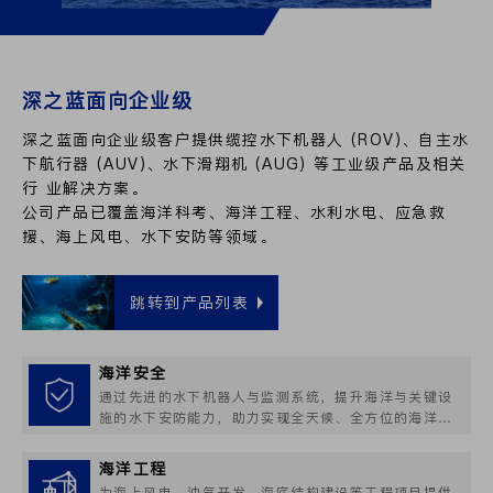
深之蓝面向企业级
深之蓝面向企业级客户提供缆控水下机器人 (ROV)、自主水
下航行器 (AUV)、水下滑翔机 (AUG) 等工业级产品及相关
行 业解决方案。
公司产品已覆盖海洋科考、海洋工程、水利水电、应急救
援、海上风电、水下安防等领域。
跳转到产品列表
海洋安全
通过先进的水下机器人与监测系统，提升海洋与关键设
施的水下安防能力，助力实现全天候、全方位的海洋安
全保障。
海洋工程
为海上风电、油气开发、海底结构建设等工程项目提供