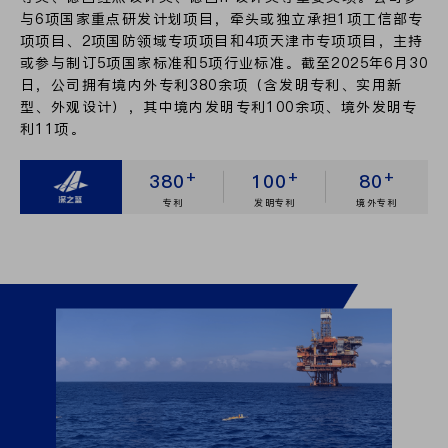
与6项国家重点研发计划项目，牵头或独立承担1项工信部专
项项目、2项国防领域专项项目和4项天津市专项项目，主持
或参与制订5项国家标准和5项行业标准。截至2025年6月30
日，公司拥有境内外专利380余项（含发明专利、实用新
型、外观设计），其中境内发明专利100余项、境外发明专
利11项。
+
+
+
380
100
80
专利
发明专利
境外专利