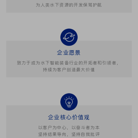
为人类水下资源的开发保驾护航
企业愿景
致力于成为水下智能装备行业的开拓者和引领者，
持续为客户创造最大价值
企业核心价值观
以客户为中心，以奋斗者为本
坚持结果导向，坚持自我批评