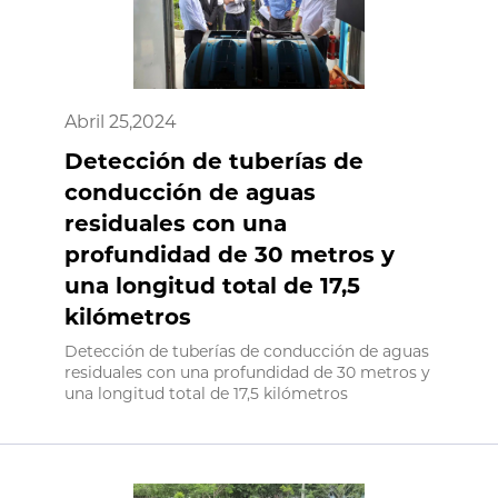
Abril 25,2024
Detección de tuberías de
conducción de aguas
residuales con una
profundidad de 30 metros y
una longitud total de 17,5
kilómetros
Detección de tuberías de conducción de aguas
residuales con una profundidad de 30 metros y
una longitud total de 17,5 kilómetros