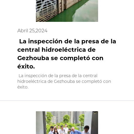
Abril 25,2024
La inspección de la presa de la
central hidroeléctrica de
Gezhouba se completó con
éxito.
La inspección de la presa de la central
hidroeléctrica de Gezhouba se completó con
éxito.