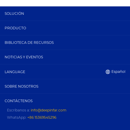
SOLUCIÓN
PRODUCTO
BIBLIOTECA DE RECURSOS
NOTICIAS Y EVENTOS
Español
LANGUAGE
SOBRE NOSOTROS
CONTÁCTENOS
Escríbanos a:
info@deepinfar.com
WhatsApp:
+86 15369545296