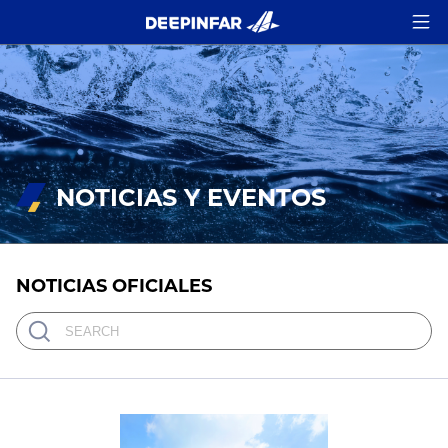
NOTICIAS Y EVENTOS
NOTICIAS OFICIALES