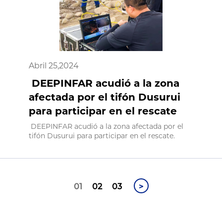
Abril 25,2024
DEEPINFAR acudió a la zona
afectada por el tifón Dusurui
para participar en el rescate
DEEPINFAR acudió a la zona afectada por el
tifón Dusurui para participar en el rescate.
01
02
03
>