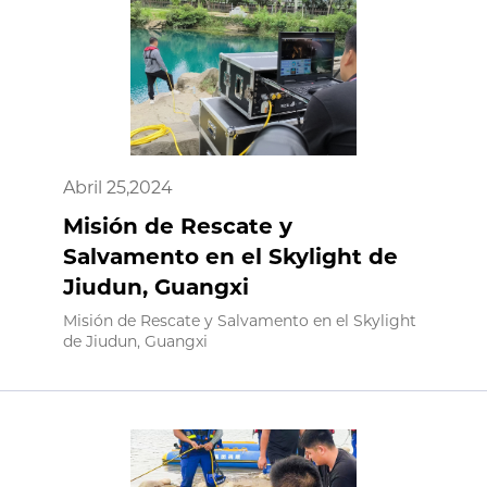
Abril 25,2024
Misión de Rescate y
Salvamento en el Skylight de
Jiudun, Guangxi
Misión de Rescate y Salvamento en el Skylight
de Jiudun, Guangxi