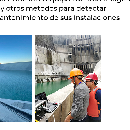
r y otros métodos para detectar
mantenimiento de sus instalaciones