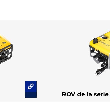
ROV de la serie