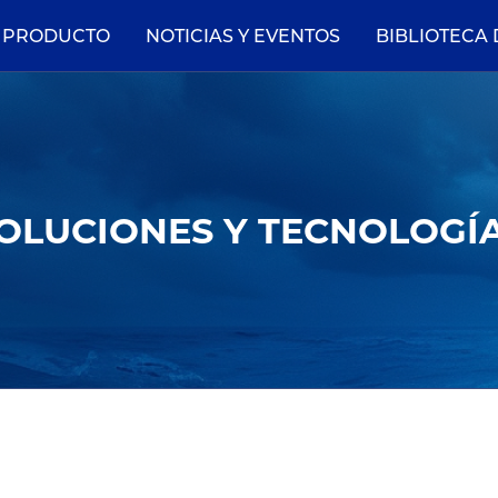
PRODUCTO
NOTICIAS Y EVENTOS
BIBLIOTECA
OLUCIONES Y TECNOLOGÍ