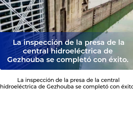
La inspección de la presa de la
central hidroeléctrica de
Gezhouba se completó con éxito.
La inspección de la presa de la central
hidroeléctrica de Gezhouba se completó con éxito