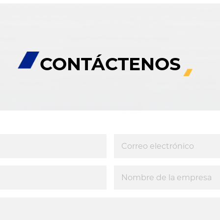
CONTÁCTENOS