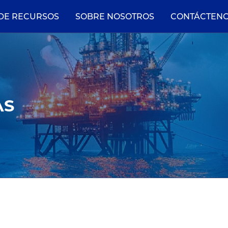
 DE RECURSOS
SOBRE NOSOTROS
CONTÁCTEN
AS