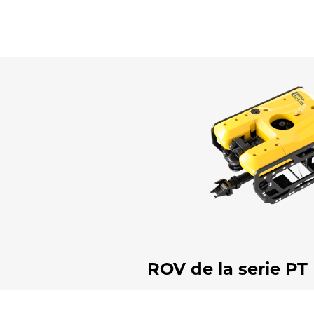
ROV de la serie PT