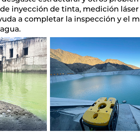
 de inyección de tinta, medición láse
ayuda a completar la inspección y el 
 agua.