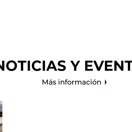
NOTICIAS Y EVEN
Más información