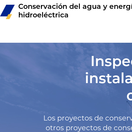
Conservación del agua y energ
hidroeléctrica
Inspe
instal
Los proyectos de conserva
otros proyectos de cons