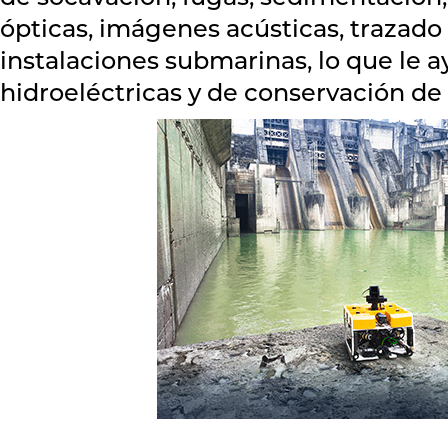
ópticas, imágenes acústicas, trazado
instalaciones submarinas, lo que le 
hidroeléctricas y de conservación de