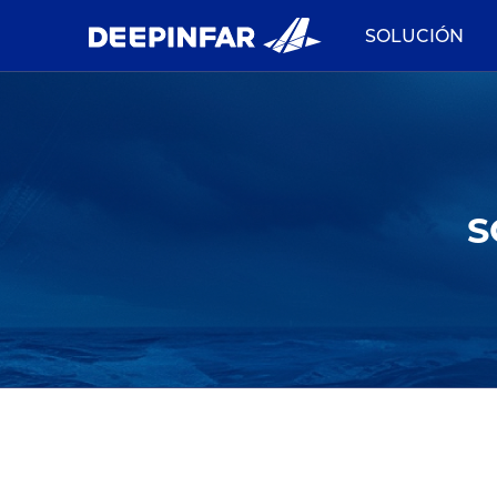
SOLUCIÓN
S