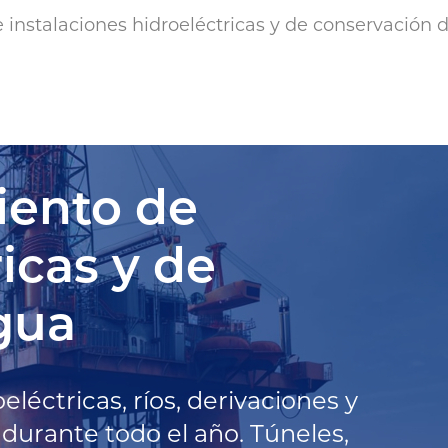
instalaciones hidroeléctricas y de conservación 
iento de
icas y de
gua
léctricas, ríos, derivaciones y
durante todo el año. Túneles,