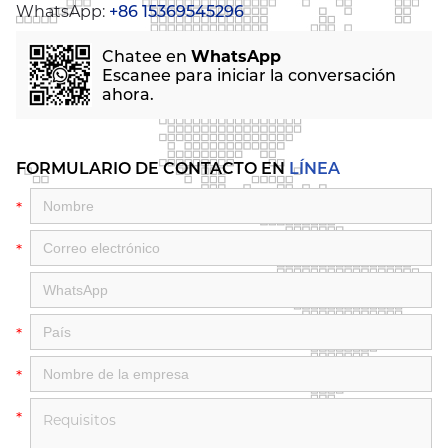
WhatsApp:
+86 15369545296
Chatee en
WhatsApp
Escanee para iniciar la conversación
ahora.
FORMULARIO DE CONTACTO EN
LÍNEA
*
*
*
*
*