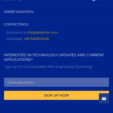
SOBRE NOSOTROS
CONTÁCTENOS
Escríbanos a:
info@deepinfar.com
WhatsApp:
+86 15369545296
INTERESTED IN TECHNOLOGY UPDATES AND CURRENT
APPLICATIONS?
Sign Up For Our Newsletter With Engineering Technology
SIGN UP NOW