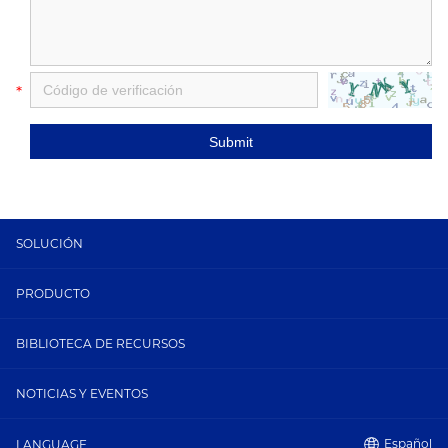
*
Submit
SOLUCIÓN
PRODUCTO
BIBLIOTECA DE RECURSOS
NOTICIAS Y EVENTOS
Español
LANGUAGE