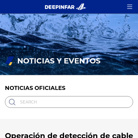
NOTICIAS Y EVENTOS
NOTICIAS OFICIALES
Operación de detección de cable