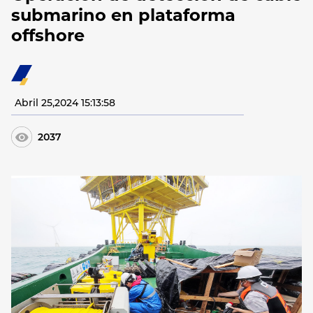
submarino en plataforma
offshore
Abril 25,2024 15:13:58
2037