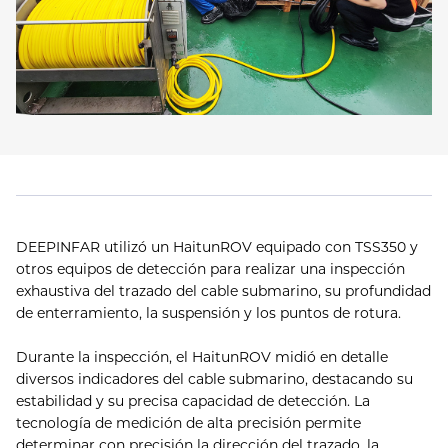
DEEPINFAR utilizó un HaitunROV equipado con TSS350 y
otros equipos de detección para realizar una inspección
exhaustiva del trazado del cable submarino, su profundidad
de enterramiento, la suspensión y los puntos de rotura.
Durante la inspección, el HaitunROV midió en detalle
diversos indicadores del cable submarino, destacando su
estabilidad y su precisa capacidad de detección. La
tecnología de medición de alta precisión permite
determinar con precisión la dirección del trazado, la