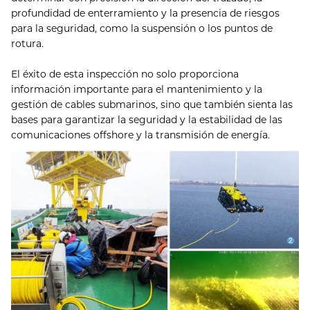
profundidad de enterramiento y la presencia de riesgos
para la seguridad, como la suspensión o los puntos de
rotura.
El éxito de esta inspección no solo proporciona
información importante para el mantenimiento y la
gestión de cables submarinos, sino que también sienta las
bases para garantizar la seguridad y la estabilidad de las
comunicaciones offshore y la transmisión de energía.