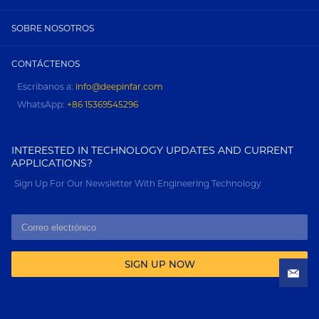
SOBRE NOSOTROS
CONTÁCTENOS
Escríbanos a:
info@deepinfar.com
WhatsApp:
+86 15369545296
INTERESTED IN TECHNOLOGY UPDATES AND CURRENT
APPLICATIONS?
Sign Up For Our Newsletter With Engineering Technology
SIGN UP NOW