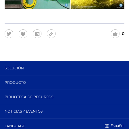
0
SOLUCIÓN
PRODUCTO
BIBLIOTECA DE RECURSOS
NOTICIAS Y EVENTOS
Español
LANGUAGE